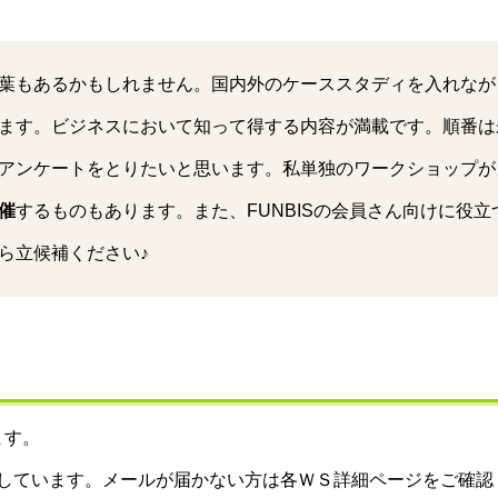
葉もあるかもしれません。国内外のケーススタディを入れなが
ます。ビジネスにおいて知って得する内容が満載です。順番は未
アンケートをとりたいと思います。私単独のワークショップが
催
するものもあります。また、FUNBISの会員さん向けに役
ら立候補ください♪
ます。
しています。メールが届かない方は各ＷＳ詳細ページをご確認