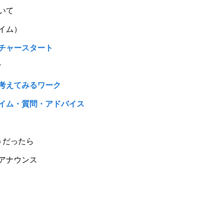
いて
イム）
チャースタート
す
考えてみるワーク
イム・質問・アドバイス
だったら
アナウンス