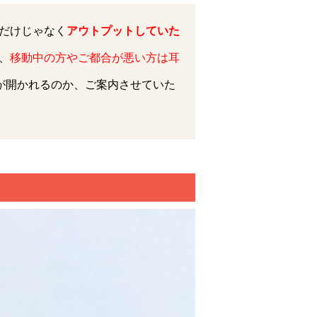
だけじゃなく
アウトプットしていた
、
移動中の方やご都合が悪い方は耳
が開かれるのか、ご案内させていた