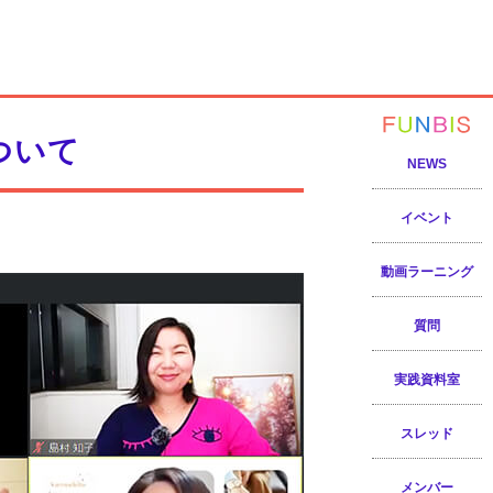
ついて
NEWS
イベント
動画ラーニング
質問
実践資料室
スレッド
メンバー