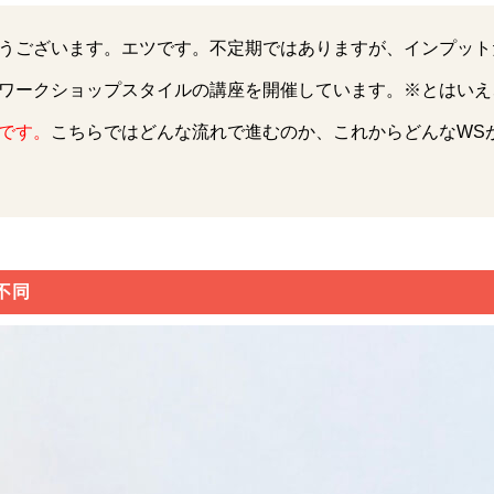
うございます。エツです。不定期ではありますが、インプット
ワークショップスタイルの講座を開催しています。※とはいえ
です。
こちらではどんな流れで進むのか、これからどんなWS
不同