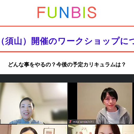
（須山）開催のワークショップに
どんな事をやるの？今後の予定カリキュラムは？