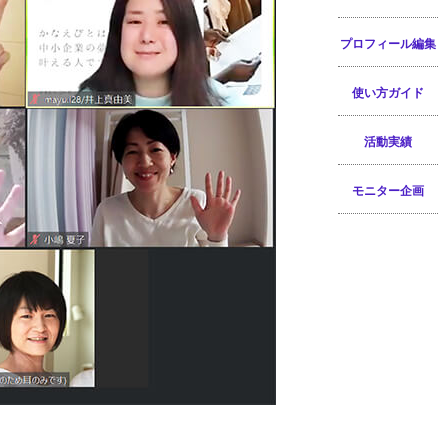
プロフィール編集
使い方ガイド
活動実績
モニター企画