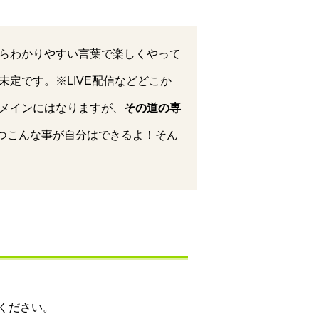
らわかりやすい言葉で楽しくやって
定です。※LIVE配信などどこか
メインにはなりますが、
その道の専
立つこんな事が自分はできるよ！そん
ください。