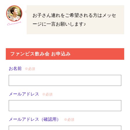
お子さん連れをご希望される方はメッセ
ージに一言お願いします♪
ファンビス飲み会 お申込み
お名前
※必須
メールアドレス
※必須
メールアドレス（確認用）
※必須