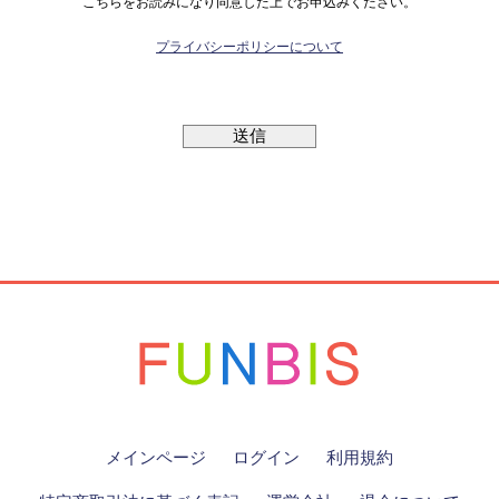
こちらをお読みになり同意した上でお申込みください。
プライバシーポリシーについて
メインページ
ログイン
利用規約