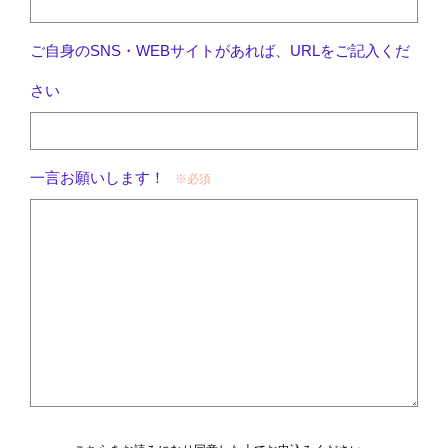
ご自身のSNS・WEBサイトがあれば、URLをご記入くだ
さい
一言お願いします！
※必須