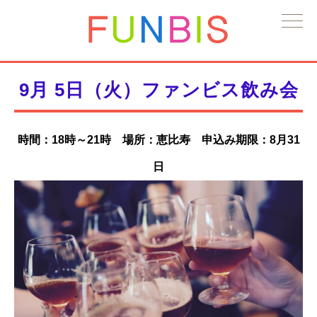
9月 5日（火）ファンビス飲み会
時間：18時～21時 場所：恵比寿 申込み期限：8月31
日