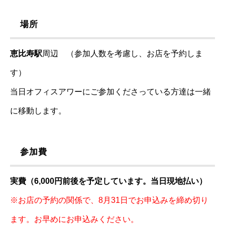
場所
恵比寿駅
周辺 （参加人数を考慮し、お店を予約しま
す）
当日オフィスアワーにご参加くださっている方達は一緒
に移動します。
参加費
実費（6,000円前後を予定しています。当日現地払い）
※お店の予約の関係で、8月31日でお申込みを締め切り
ます。お早めにお申込みください。