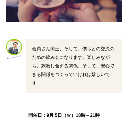
会員さん同士、そして、僕らとの交流の
ための飲み会になります。楽しみなが
ら、刺激し合える関係。そして、安心で
きる関係をつくっていければ嬉しいで
す。
開催日：9月 5日（火）
18時～21時