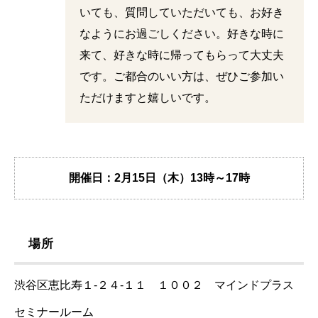
いても、質問していただいても、お好き
なようにお過ごしください。好きな時に
来て、好きな時に帰ってもらって大丈夫
です。ご都合のいい方は、ぜひご参加い
ただけますと嬉しいです。
開催日：2月15日（木）13時～17時
場所
渋谷区恵比寿１-２４-１１ １００２ マインドプラス
セミナールーム