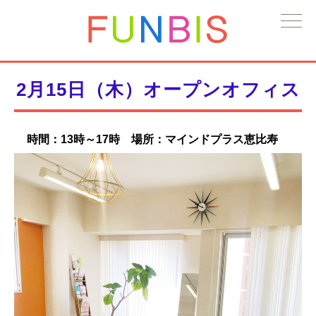
2月15日（木）オープンオフィス
時間：13時～17時 場所：マインドプラス恵比寿