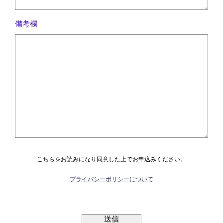
備考欄
こちらをお読みになり同意した上でお申込みください。
プライバシーポリシーについて