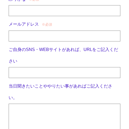
メールアドレス
※必須
ご自身のSNS・WEBサイトがあれば、URLをご記入くだ
さい
当日聞きたいことややりたい事があればご記入くださ
い。