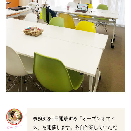
事務所を1日開放する「オープンオフィ
ス」を開催します。各自作業していただ