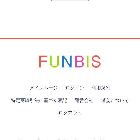
メインページ
ログイン
利用規約
特定商取引法に基づく表記
運営会社
退会について
ログアウト