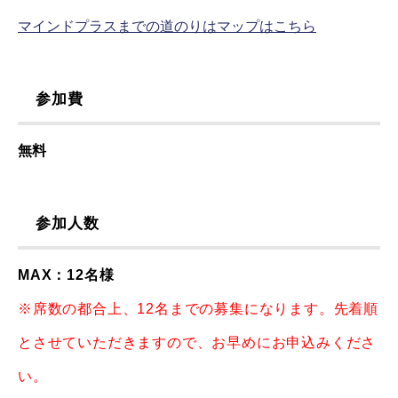
マインドプラスまでの道のりはマップはこちら
参加費
無料
参加人数
MAX：12名様
※席数の都合上、12名までの募集になります。先着順
とさせていただきますので、お早めにお申込みくださ
い。