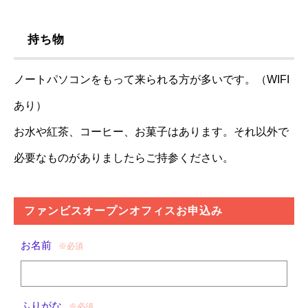
持ち物
ノートパソコンをもって来られる方が多いです。（WIFI
あり）
お水や紅茶、コーヒー、お菓子はあります。それ以外で
必要なものがありましたらご持参ください。
ファンビスオープンオフィスお申込み
お名前
※必須
ふりがな
※必須