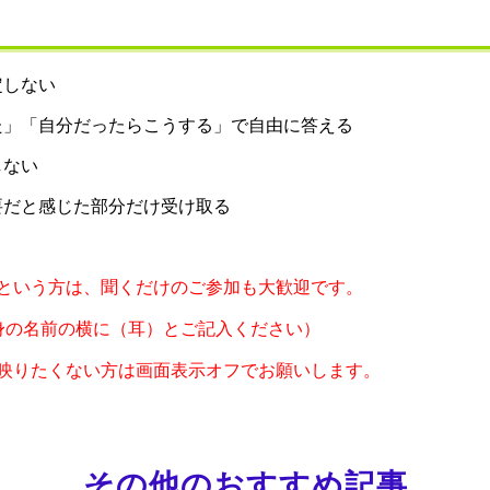
定しない
た」「自分だったらこうする」で自由に答える
しない
要だと感じた部分だけ受け取る
という方は、聞くだけのご参加も大歓迎です。
自身の名前の横に（耳）とご記入ください）
映りたくない方は画面表示オフでお願いします。
その他のおすすめ記事