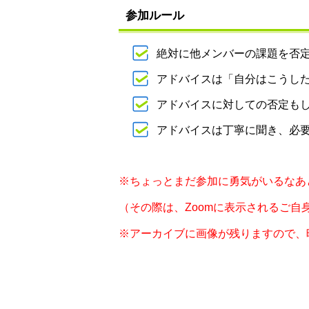
参加ルール
絶対に他メンバーの課題を否
アドバイスは「自分はこうし
アドバイスに対しての否定も
アドバイスは丁寧に聞き、必
※ちょっとまだ参加に勇気がいるなあ
（その際は、Zoomに表示されるご
※アーカイブに画像が残りますので、