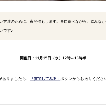
い方達のために、夜開催もします。各自食べながら、飲みなが
いです♪
開催日：11月15日（水）
12時～13時半
がありましたら、
「質問してみる」
ボタンからお送りくださ