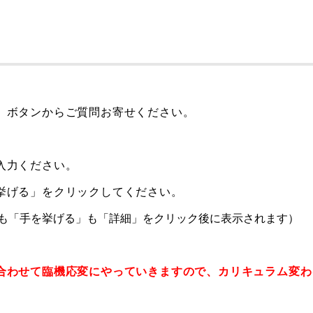
」ボタンからご質問お寄せください。
入力ください。
挙げる」をクリックしてください。
も「手を挙げる」も「詳細」をクリック後に表示されます）
合わせて臨機応変にやっていきますので、カリキュラム変わ