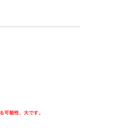
る可能性、大です。