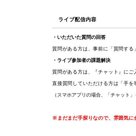
ライブ配信内容
・いただいた質問の回答
質問がある方は、事前に「質問する
・ライブ参加者の課題解決
質問がある方は、『チャット』にご
直接質問していただける方は「手を
（スマホアプリの場合、「チャット」
※まだまだ手探りなので、雰囲気に