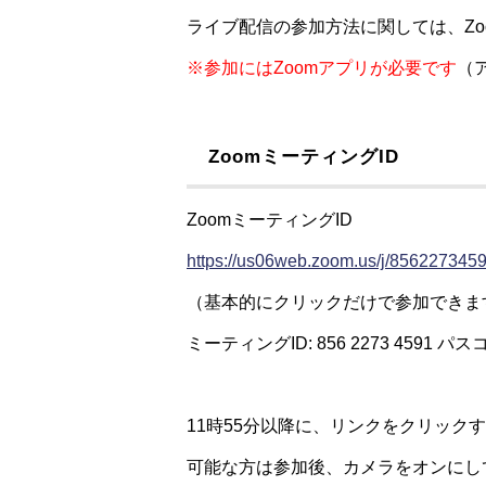
ライブ配信の参加方法に関しては、Zo
※参加にはZoomアプリが必要です
（
ZoomミーティングID
ZoomミーティングID
https://us06web.zoom.us/j/8562
（基本的にクリックだけで参加できま
ミーティングID: 856 2273 4591
11時55分以降に、リンクをクリッ
可能な方は参加後、カメラをオンにし