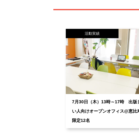
活動実績
7月30日（木）13時～17時 出版
い人向けオープンオフィス@恵
限定12名