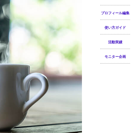
プロフィール編集
使い方ガイド
活動実績
モニター企画