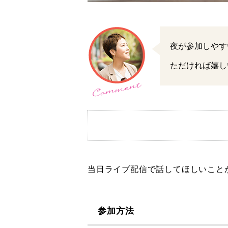
夜が参加しやす
ただければ嬉し
当日ライブ配信で話してほしいこと
参加方法