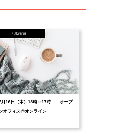
活動実績
7月16日（木）13時～17時 オープ
ンオフィス@オンライン