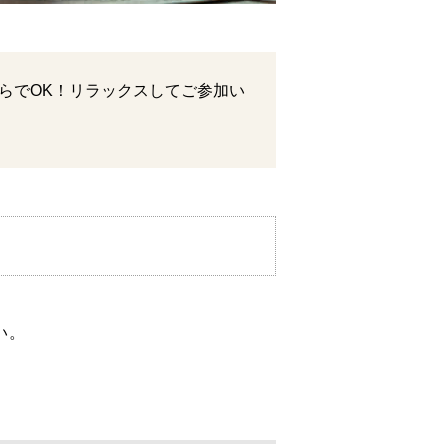
らでOK！リラックスしてご参加い
い。