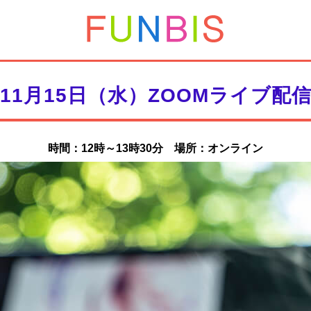
11月15日（水）ZOOMライブ配
時間：12時～13時30分 場所：オンライン