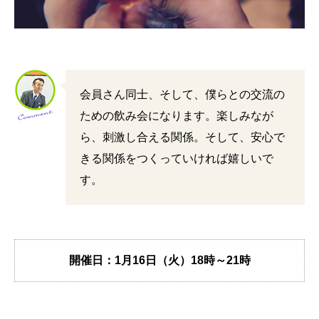
会員さん同士、そして、僕らとの交流の
ための飲み会になります。楽しみなが
ら、刺激し合える関係。そして、安心で
きる関係をつくっていければ嬉しいで
す。
開催日：1月16日（火）
18時～21時