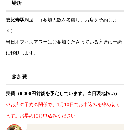
場所
恵比寿駅
周辺 （参加人数を考慮し、お店を予約しま
す）
当日オフィスアワーにご参加くださっている方達は一緒
に移動します。
参加費
実費（6,000円前後を予定しています。当日現地払い）
※お店の予約の関係で、1月10日でお申込みを締め切り
ます。お早めにお申込みください。