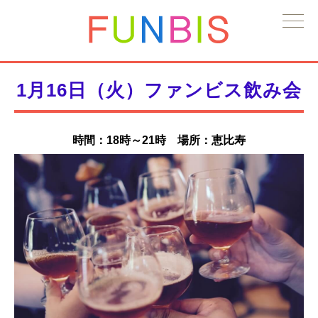
1月16日（火）ファンビス飲み会
時間：18時～21時 場所：恵比寿