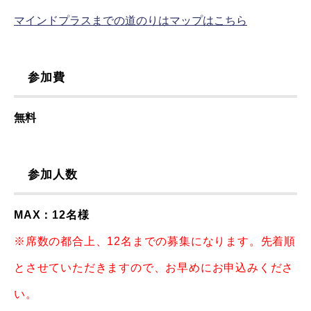
マインドプラスまでの道のりはマップはこちら
参加費
無料
参加人数
MAX：12名様
※席数の都合上、12名までの募集になります。先着順
とさせていただきますので、お早めにお申込みくださ
い。