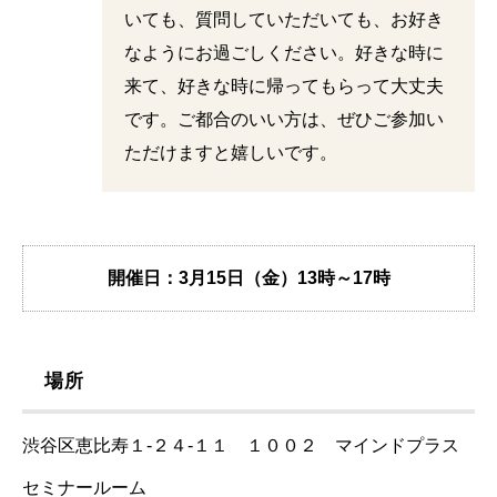
いても、質問していただいても、お好き
なようにお過ごしください。好きな時に
来て、好きな時に帰ってもらって大丈夫
です。ご都合のいい方は、ぜひご参加い
ただけますと嬉しいです。
開催日：3月15日（金）
13時～17時
場所
渋谷区恵比寿１-２４-１１ １００２ マインドプラス
セミナールーム