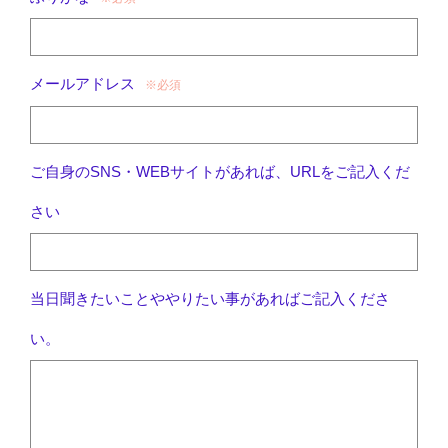
メールアドレス
※必須
ご自身のSNS・WEBサイトがあれば、URLをご記入くだ
さい
当日聞きたいことややりたい事があればご記入くださ
い。