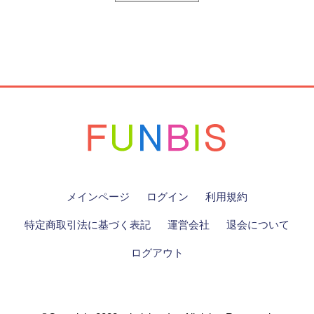
メインページ
ログイン
利用規約
特定商取引法に基づく表記
運営会社
退会について
ログアウト