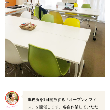
事務所を1日開放する「オープンオフィ
ス」を開催します。各自作業していただ