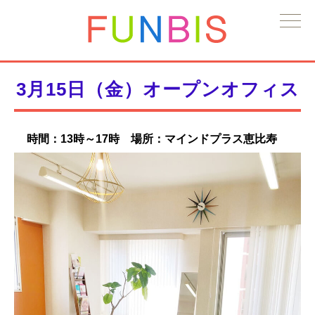
3月15日（金）オープンオフィス
時間：13時～17時 場所：マインドプラス恵比寿