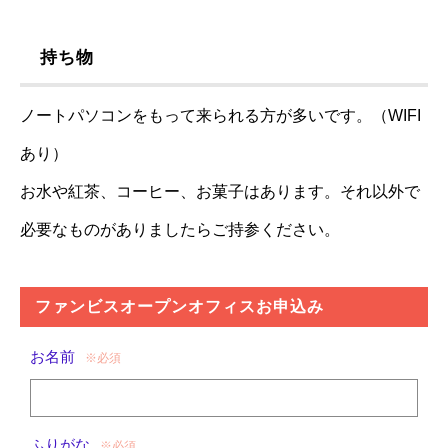
持ち物
ノートパソコンをもって来られる方が多いです。（WIFI
あり）
お水や紅茶、コーヒー、お菓子はあります。それ以外で
必要なものがありましたらご持参ください。
ファンビスオープンオフィスお申込み
お名前
※必須
ふりがな
※必須