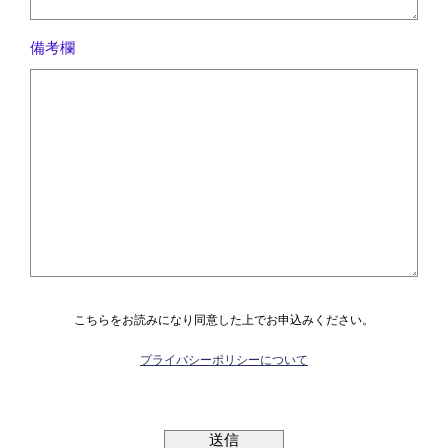
備考欄
こちらをお読みになり同意した上でお申込みください。
プライバシーポリシーについて