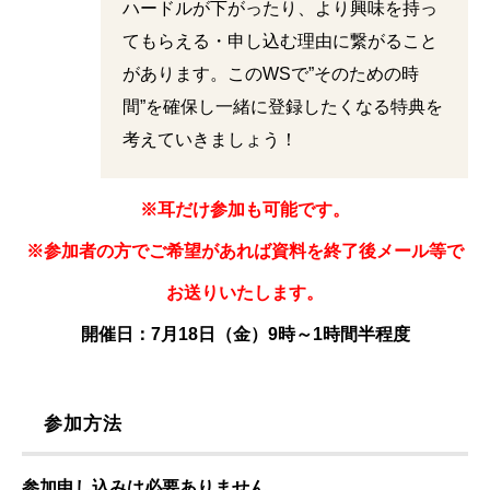
ハードルが下がったり、より興味を持っ
てもらえる・申し込む理由に繋がること
があります。このWSで”そのための時
間”を確保し一緒に登録したくなる特典を
考えていきましょう！
※耳だけ参加も可能です。
※参加者の方でご希望があれば資料を終了後メール等で
お送りいたします。
開催日：7月18日（金）9時～1時間半程度
参加方法
参加申し込みは必要ありません。