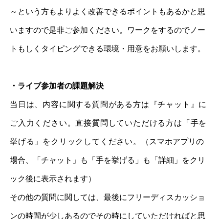
～という方もよりよく改善できるポイントもあるかと思
いますので是非ご参加ください。ワークをするのでノー
トもしくタイピング
できる環境・用意をお願いします。
・ライブ参加者の課題解決
当日は、内容に関する質問がある方は『チャット』に
ご入力ください。
直接質問していただける方は「手を
挙げる」をクリックしてください。
（スマホアプリの
場合、「チャット」も「手を挙げる」も「詳細」をクリ
ック後に表示されます）
その他の質問に関しては、最後にフリーディスカッショ
ンの時間が少しあるのでその時にしていただければと思