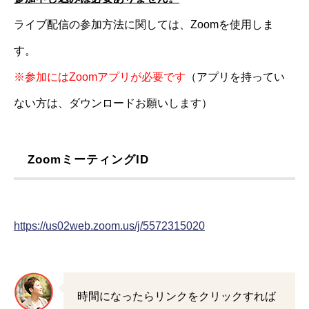
ライブ配信の参加方法に関しては、Zoomを使用しま
す。
※参加にはZoomアプリが必要です
（アプリを持ってい
ない方は、ダウンロードお願いします）
ZoomミーティングID
https://us02web.zoom.us/j/5572315020
時間になったらリンクをクリックすれば