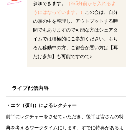
参加できます。
（※5分前から入れるよ
うにはなっています。）
この会は、自分
の頭の中を整理し、アウトプットする時
間でもありますので可能な方はシェアタ
イムでは積極的にご参加ください。もち
ろん移動中の方、ご都合が悪い方は【耳
だけ参加】も可能ですので♪
ライブ配信内容
・エツ（須山）によるレクチャー
前半にレクチャーをさせていただき、後半は皆さんの特
典を考えるワークタイムにします。すでに特典があるよ