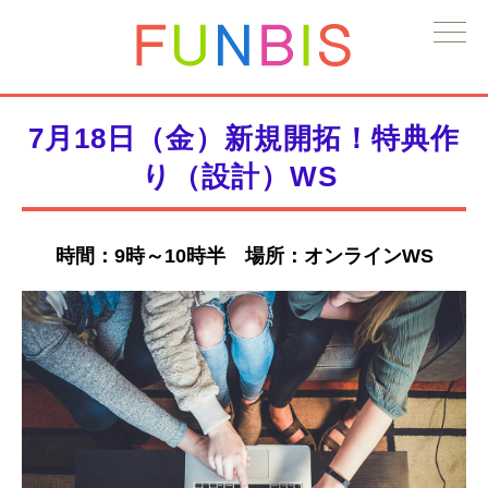
7月18日（金）新規開拓！特典作
り（設計）WS
時間：9時～10時半 場所：オンラインWS