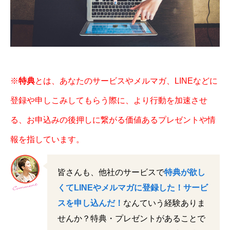
※
特典
とは、あなたのサービスやメルマガ、LINEなどに
登録や申しこみしてもらう際に、より行動を加速させ
る、お申込みの後押しに繋がる価値あるプレゼントや情
報を指しています。
皆さんも、他社のサービスで
特典が欲し
くてLINEやメルマガに登録した！サービ
スを申し込んだ！
なんていう経験ありま
せんか？特典・プレゼントがあることで