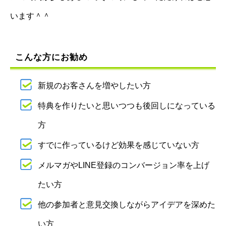
います＾＾
こんな方にお勧め
新規のお客さんを増やしたい方
特典を作りたいと思いつつも後回しになっている
方
すでに作っているけど効果を感じていない方
メルマガやLINE登録のコンバージョン率を上げ
たい方
他の参加者と意見交換しながらアイデアを深めた
い方