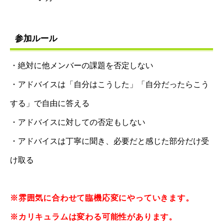
参加ルール
・絶対に他メンバーの課題を否定しない
・アドバイスは「自分はこうした」「自分だったらこう
する」で自由に答える
・アドバイスに対しての否定もしない
・アドバイスは丁寧に聞き、必要だと感じた部分だけ受
け取る
※雰囲気に合わせて臨機応変にやっていきます。
※カリキュラムは変わる可能性があります。