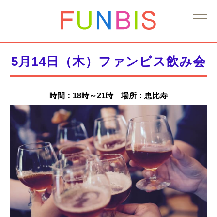
5月14日（木）ファンビス飲み会
時間：18時～21時 場所：恵比寿