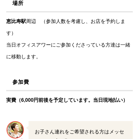
場所
恵比寿駅
周辺 （参加人数を考慮し、お店を予約しま
す）
当日オフィスアワーにご参加くださっている方達は一緒
に移動します。
参加費
実費（6,000円前後を予定しています。当日現地払い）
お子さん連れをご希望される方はメッセ