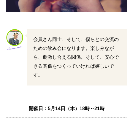
会員さん同士、そして、僕らとの交流の
ための飲み会になります。楽しみなが
ら、刺激し合える関係。そして、安心で
きる関係をつくっていければ嬉しいで
す。
開催日：5月14日（木）
18時～21時