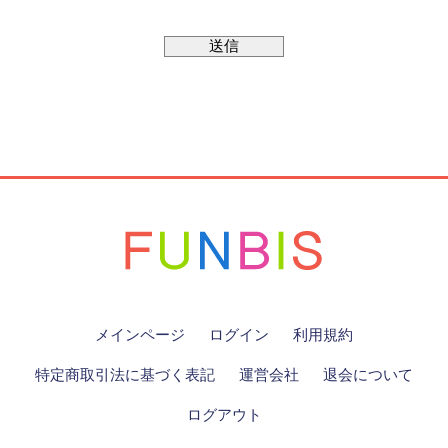
メインページ
ログイン
利用規約
特定商取引法に基づく表記
運営会社
退会について
ログアウト