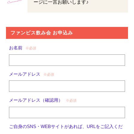
ージに一言お願いします♪
ファンビス飲み会 お申込み
お名前
※必須
メールアドレス
※必須
メールアドレス（確認用）
※必須
ご自身のSNS・WEBサイトがあれば、URLをご記入くだ