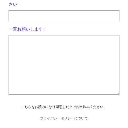
さい
一言お願いします！
こちらをお読みになり同意した上でお申込みください。
プライバシーポリシーについて